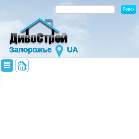
Запорожье
UA