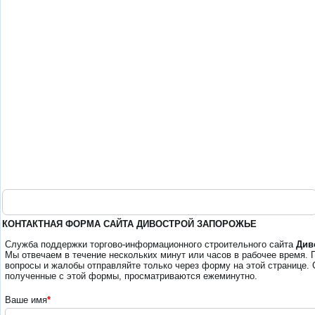
КОНТАКТНАЯ ФОРМА САЙТА ДИВОСТРОЙ ЗАПОРОЖЬЕ
Служба поддержки торгово-информационного строительного сайта
Див
Мы отвечаем в течение нескольких минут или часов в рабочее время. 
вопросы и жалобы отправляйте только через форму на этой странице.
полученные с этой формы, просматриваются ежеминутно.
Ваше имя
*