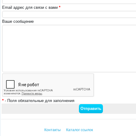
Email адрес для связи с вами
*
Ваше сообщение
*
- Поля обязательные для заполнения
Контакты
Каталог ссылок