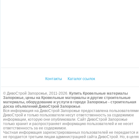
Контакты
Каталог ссылок
© ДивоСтрой Запорожье, 2011-2026.
Купить Кровельные материалы
Запорожье, цены на Кровельные материалы и другие строительные
материалы, оборудование и услуги в городе Запорожье - строительная
доска объявлений ДивоСтрой Запорожье
.
Вся информация на ДивоСтрой Запорожье предоставлена пользователями
ДивоСтрой и только пользователи несут ответственность за содержимое
информации, которую они опубликовали. Сайт ДивоСтрой Запорожье
только хранит и распространяет информацию пользователей и не несет
ответственность за ее содержимое.
Частная информация зарегистрированных пользователей не передается и
не продается третьим лицам администрацией сайта ДивоСтрой. Но, в целя