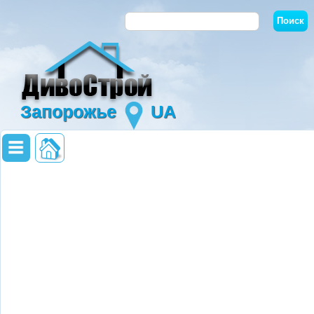
Запорожье
UA