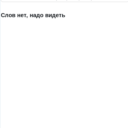
Слов нет, надо видеть