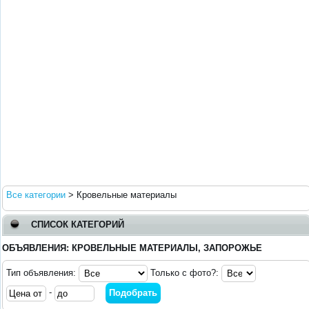
Все категории
>
Кровельные материалы
СПИСОК КАТЕГОРИЙ
ОБЪЯВЛЕНИЯ: КРОВЕЛЬНЫЕ МАТЕРИАЛЫ, ЗАПОРОЖЬЕ
Тип объявления:
Только с фото?:
-