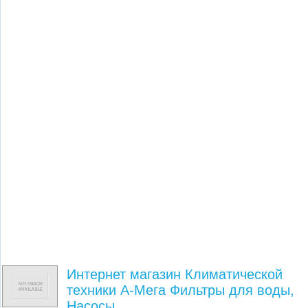
Интернет магазин Климатической
техники А-Мега Фильтры для воды,
Насосы