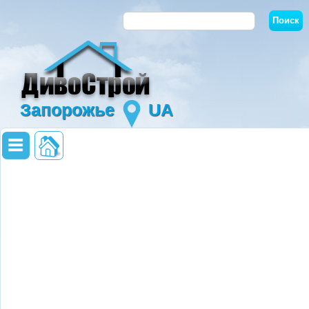
Запорожье
UA