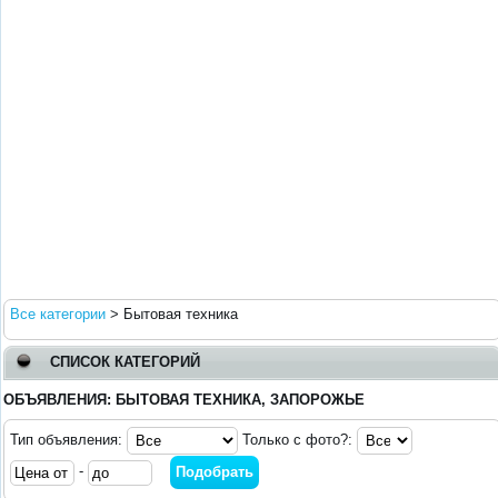
Все категории
>
Бытовая техника
СПИСОК КАТЕГОРИЙ
ОБЪЯВЛЕНИЯ: БЫТОВАЯ ТЕХНИКА, ЗАПОРОЖЬЕ
Тип объявления:
Только с фото?:
-