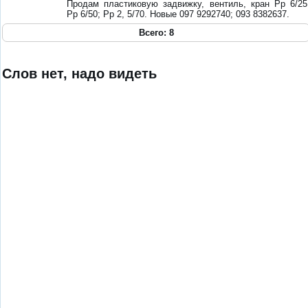
Продам пластиковую задвижку, вентиль, кран Рр 6/25
Рр 6/50; Рр 2, 5/70. Новые 097 9292740; 093 8382637.
Всего: 8
Слов нет, надо видеть