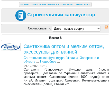
РАЗМЕСТИТЬ ОБЪЯВЛЕНИЕ В КАТЕГОРИЮ САНТЕХНИКА
Строительный калькулятор
Сортировать по
Всего: 8
Сантехника оптом и мелким оптом,
аксессуары для ванной
Сантехническая фурнитура
,
Украина, Запорожье и
область
...
Подробнее
...
29-12-2025 02:19
Сантехопт (Запорожье): Лучшие цены (прост
проверьте!), доставка по Украине! Сантехника оптом 
мелким оптом: Смесители (более 1000 видов) пр-в
Китай, Италия, Болгария, Словения; Комплектующие 
смесителям (лейки, стойки и т.