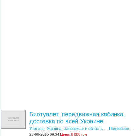
Биотуалет, передвижная кабинка,
доставка по всей Украине.
Унитазы
,
Украина, Запорожье и область
...
Подробнее
...
28-09-2025 06:34
Цена:
8 000 грн.