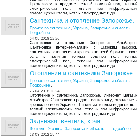
Предлагаем к продаже теплый водяной пол, теплы
электрический пол, теплый пол инфракрасный
полотенцесушители, котлы электродные и др.
Сантехника и отопление Запорожье.
Прочее по сантехнике
,
Украина, Запорожье и область
...
Подробнее
...
04-05-2018 12:26
Сантехника и отопление Запорожье. Альбатрос
Сантехника интернет-магазин с широким выборо
сантехники, отопления и крепежа по всей Украине. Такж
есть в наличии теплый водяной пол, теплы
электрический пол, теплый пол инфракрасный
полотенцесушители, котлы электродные и др.
Отопление и сантехника Запорожье.
Прочее по сантехнике
,
Украина, Запорожье и область
...
Подробнее
...
25-04-2018 16:24
Отопление и сантехника Запорожье. Интернет магази
Альбатрос-Сантехника продает сантехнику, отопление 
крепеж по всей Украине. В наличии теплый водяной пол
теплый электрический пол, теплый пол инфракрасный
полотенцесушители, котлы электродные и др.
Задвижка, вентиль, кран
Вентиля
,
Украина, Запорожье и область
...
Подробнее
...
13-03-2012 15:44