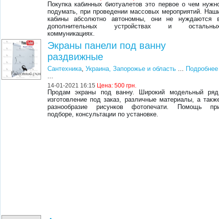
Покупка кабинных биотуалетов это первое о чем нужн
подумать, при проведении массовых мероприятий. Наш
кабины абсолютно автономны, они не нуждаются 
дополнительных устройствах и остальны
коммуникациях.
Экраны панели под ванну
раздвижные
Сантехника
,
Украина, Запорожье и область
...
Подробнее
...
14-01-2021 16:15
Цена:
500 грн.
Продам экраны под ванну. Широкий модельный ряд
изготовление под заказ, различные материалы, а такж
разнообразие рисунков фотопечати. Помощь пр
подборе, консультации по установке.