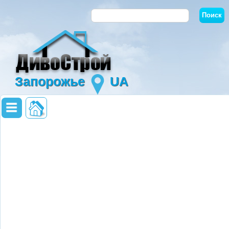
Запорожье
UA