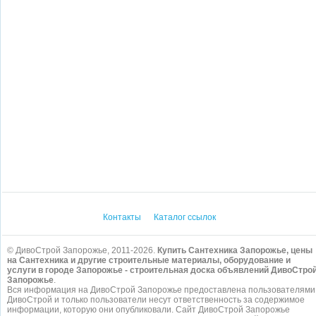
Контакты
Каталог ссылок
© ДивоСтрой Запорожье, 2011-2026.
Купить Сантехника Запорожье, цены
на Сантехника и другие строительные материалы, оборудование и
услуги в городе Запорожье - строительная доска объявлений ДивоСтро
Запорожье
.
Вся информация на ДивоСтрой Запорожье предоставлена пользователями
ДивоСтрой и только пользователи несут ответственность за содержимое
информации, которую они опубликовали. Сайт ДивоСтрой Запорожье