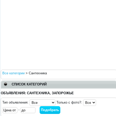
Все категории
>
Сантехника
СПИСОК КАТЕГОРИЙ
ОБЪЯВЛЕНИЯ: САНТЕХНИКА, ЗАПОРОЖЬЕ
Тип объявления:
Только с фото?:
-