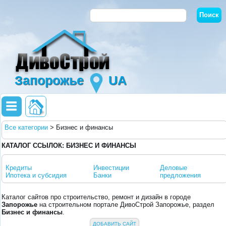
Запорожье
UA
Все категории
>
Бизнес и финансы
КАТАЛОГ ССЫЛОК: БИЗНЕС И ФИНАНСЫ
Кредиты
Инвестиции
Деловые
Ипотека и субсидия
Банки
предложения
Каталог сайтов про строительство, ремонт и дизайн в городе
Запорожье
на строительном портале ДивоСтрой Запорожье, раздел
Бизнес и финансы
.
ДОБАВИТЬ САЙТ