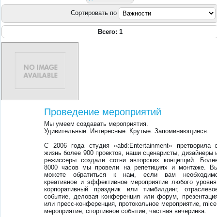
Сортировать по
Всего: 1
Проведение мероприятий
Мы умеем создавать мероприятия.
Удивительные. Интересные. Крутые. Запоминающиеся.
С 2006 года студия «abd:Entertainment» претворила 
жизнь более 900 проектов, наши сценаристы, дизайнеры 
режиссеры создали сотни авторских концепций. Боле
8000 часов мы провели на репетициях и монтаже. В
можете обратиться к нам, если вам необходим
креативное и эффективное мероприятие любого уровня
корпоративный праздник или тимбилдинг, отраслево
событие, деловая конференция или форум, презентаци
или пресс-конференция, протокольное мероприятие, mice
мероприятие, спортивное событие, частная вечеринка.