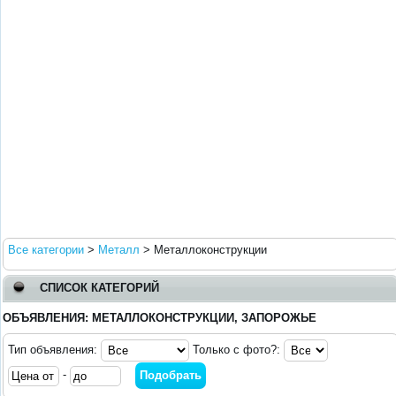
Все категории
>
Металл
>
Металлоконструкции
СПИСОК КАТЕГОРИЙ
ОБЪЯВЛЕНИЯ: МЕТАЛЛОКОНСТРУКЦИИ, ЗАПОРОЖЬЕ
Тип объявления:
Только с фото?:
-