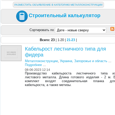
РАЗМЕСТИТЬ ОБЪЯВЛЕНИЕ В КАТЕГОРИЮ МЕТАЛЛОКОНСТРУКЦИИ
Строительный калькулятор
Сортировать по
Всего: 23
| 1-20 |
21-23
|
Кабельрост лестничного типа для
фидера
Металлоконструкции
,
Украина, Запорожье и область
...
Подробнее
...
08-06-2023 12:14
Производство кабельроста лестничного типа и
листового металла. Длина готового изделия - 2 м. 
комплект входят соединительная планка дл
кабельроста, а также метизы.