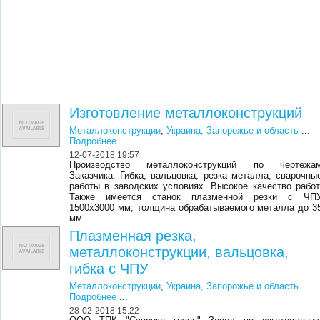
Изготовление металлоконструкций
Металлоконструкции
,
Украина, Запорожье и область
...
Подробнее
...
12-07-2018 19:57
Производство металлоконструкций по чертежа
Заказчика. Гибка, вальцовка, резка металла, сварочны
работы в заводских условиях. Высокое качество работ
Также имеется станок плазменной резки с ЧП
1500х3000 мм, толщина обрабатываемого металла до 3
мм.
Плазменная резка,
металлоконструкции, вальцовка,
гибка с ЧПУ
Металлоконструкции
,
Украина, Запорожье и область
...
Подробнее
...
28-02-2018 15:22