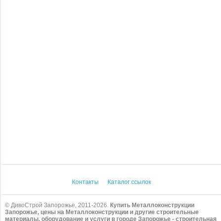
Контакты
Каталог ссылок
© ДивоСтрой Запорожье, 2011-2026.
Купить Металлоконструкции
Запорожье, цены на Металлоконструкции и другие строительные
материалы, оборудование и услуги в городе Запорожье - строительная