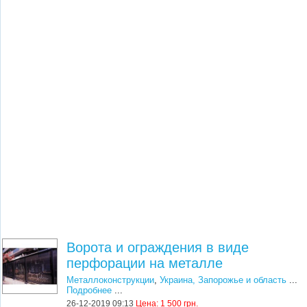
Ворота и ограждения в виде
перфорации на металле
Металлоконструкции
,
Украина, Запорожье и область
...
Подробнее
...
26-12-2019 09:13
Цена:
1 500 грн.