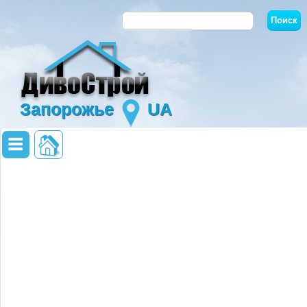
Запорожье
UA