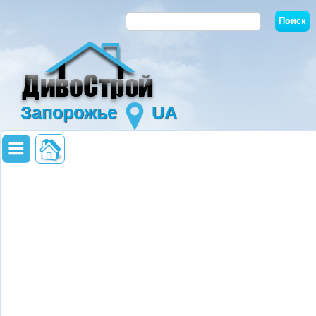
Запорожье
UA