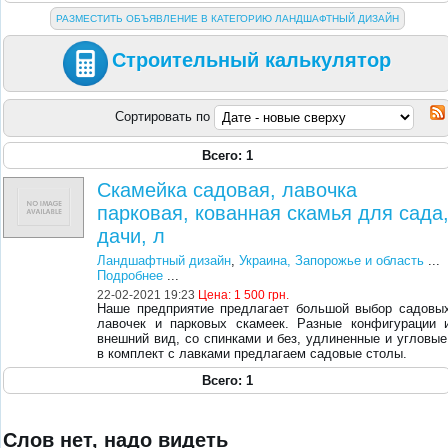
РАЗМЕСТИТЬ ОБЪЯВЛЕНИЕ В КАТЕГОРИЮ ЛАНДШАФТНЫЙ ДИЗАЙН
Строительный калькулятор
Сортировать по
Всего: 1
Скамейка садовая, лавочка
парковая, кованная скамья для сада
дачи, л
Ландшафтный дизайн
,
Украина, Запорожье и область
...
Подробнее
...
22-02-2021 19:23
Цена:
1 500 грн.
Наше предприятие предлагает большой выбор садовы
лавочек и парковых скамеек. Разные конфигурации 
внешний вид, со спинками и без, удлиненные и угловые
в комплект с лавками предлагаем садовые столы.
Всего: 1
Слов нет, надо видеть