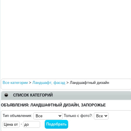
Все категории
>
Ландшафт, фасад
>
Ландшафтный дизайн
СПИСОК КАТЕГОРИЙ
ОБЪЯВЛЕНИЯ: ЛАНДШАФТНЫЙ ДИЗАЙН, ЗАПОРОЖЬЕ
Тип объявления:
Только с фото?:
-