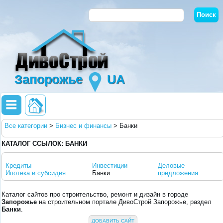
Запорожье
UA
Все категории
>
Бизнес и финансы
>
Банки
КАТАЛОГ ССЫЛОК: БАНКИ
Кредиты
Инвестиции
Деловые
Ипотека и субсидия
Банки
предложения
Каталог сайтов про строительство, ремонт и дизайн в городе
Запорожье
на строительном портале ДивоСтрой Запорожье, раздел
Банки
.
ДОБАВИТЬ САЙТ