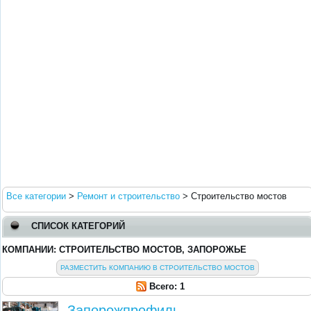
Все категории
>
Ремонт и строительство
>
Строительство мостов
СПИСОК КАТЕГОРИЙ
КОМПАНИИ: СТРОИТЕЛЬСТВО МОСТОВ, ЗАПОРОЖЬЕ
РАЗМЕСТИТЬ КОМПАНИЮ В СТРОИТЕЛЬСТВО МОСТОВ
Всего: 1
Запорожпрофиль