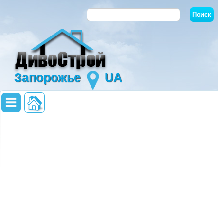
Запорожье
UA