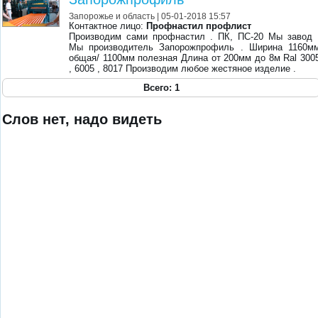
Запорожье и область
| 05-01-2018 15:57
Контактное лицо:
Профнастил профлист
Производим сами профнастил . ПК, ПС-20 Мы завод 
Мы производитель Запорожпрофиль . Ширина 1160м
общая/ 1100мм полезная Длина от 200мм до 8м Ral 300
, 6005 , 8017 Производим любое жестяное изделие .
Всего: 1
Слов нет, надо видеть