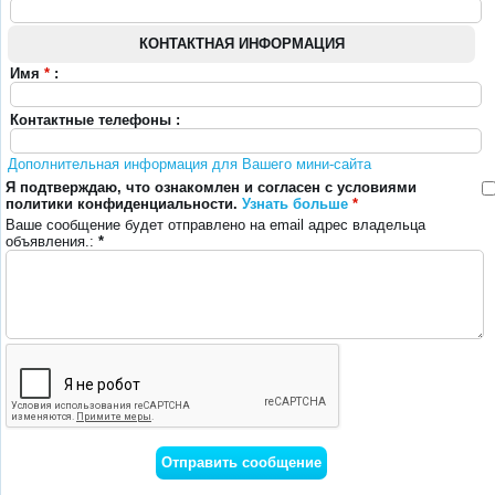
КОНТАКТНАЯ ИНФОРМАЦИЯ
Имя
*
:
Контактные телефоны :
Дополнительная информация для Вашего мини-сайта
Я подтверждаю, что ознакомлен и согласен с условиями
политики конфиденциальности.
Узнать больше
*
Ваше сообщение будет отправлено на email адрес владельца
объявления.:
*