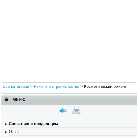
Все категории
>
Ремонт и строительство
>
Косметический ремонт
МЕНЮ
Связаться с владельцем
Отзывы