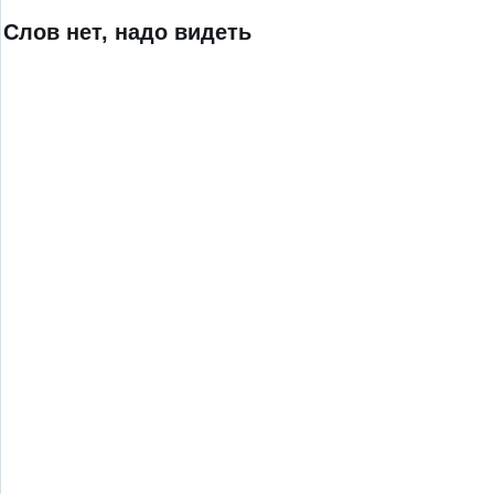
Слов нет, надо видеть