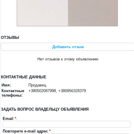
ОТЗЫВЫ
Добавить отзыв
Нет отзывов к этому объявлению
КОНТАКТНЫЕ ДАННЫЕ
Имя:
Продавец
Контактные
+380502087998, +380956328379
телефоны:
ЗАДАТЬ ВОПРОС ВЛАДЕЛЬЦУ ОБЪЯВЛЕНИЯ
Email
*
:
Повторите e-mail адрес
*
: