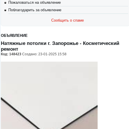
Пожаловаться на объявление
Поблагодарить за объявление
Сообщить о спаме
ОБЪЯВЛЕНИЕ
Натяжные потолки г. Запорожье
- Косметический
ремонт
Код:
148423
Создано: 23-01-2025 15:58