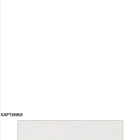
КАРТИНКИ