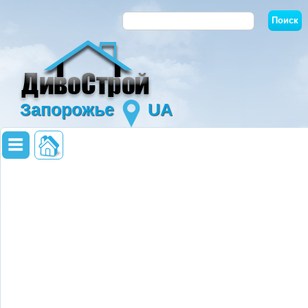
Запорожье
UA