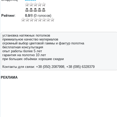
Рейтинг
:
0.0
/8 (0 голосов)
установка натяжных потолков
премиальное качество материалов
огромный выбор цветовой гаммы и фактур полотна
бесплатная консультация
опыт работы более 5 лет
гарантия на полотно 10 лет
при больших объёмах хорошие скидки
Контакты для связи: +38 (050) 2087998, +38 (095) 6328379
РЕКЛАМА