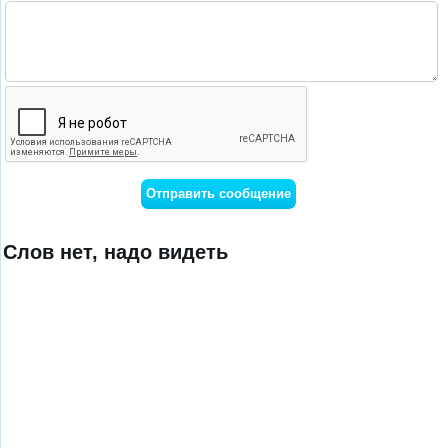
Слов нет, надо видеть