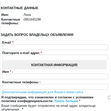
КОНТАКТНЫЕ ДАННЫЕ
Имя:
Лена
Контактные
0951645298
телефоны:
ЗАДАТЬ ВОПРОС ВЛАДЕЛЬЦУ ОБЪЯВЛЕНИЯ
Email
*
:
Повторите e-mail адрес
*
:
КОНТАКТНАЯ ИНФОРМАЦИЯ
Имя
*
:
Контактные телефоны :
Дополнительная информация для Вашего мини-сайта
Я подтверждаю, что ознакомлен и согласен с условиями
политики конфиденциальности.
Узнать больше
*
Ваше сообщение будет отправлено на email адрес владельца
объявления.:
*