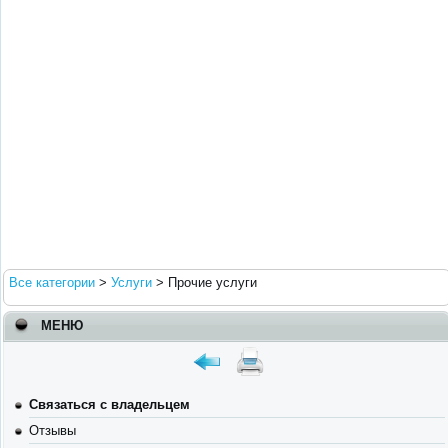
Все категории
>
Услуги
>
Прочие услуги
МЕНЮ
Связаться с владельцем
Отзывы