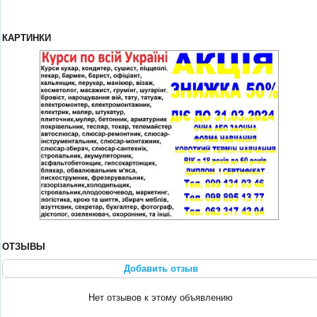
КАРТИНКИ
ОТЗЫВЫ
Добавить отзыв
Нет отзывов к этому объявлению