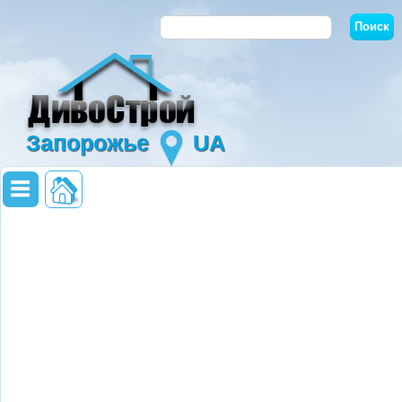
Запорожье
UA