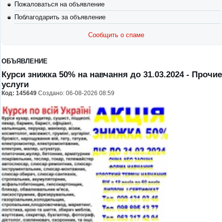
Пожаловаться на объявление
Поблагодарить за объявление
Сообщить о спаме
ОБЪЯВЛЕНИЕ
Курси знижка 50% на навчання до 31.03.2024
- Прочие
услуги
Код:
145649
Создано: 06-08-2026 08:59