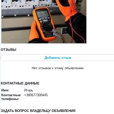
ОТЗЫВЫ
Добавить отзыв
Нет отзывов к этому объявлению
КОНТАКТНЫЕ ДАННЫЕ
Имя:
Игорь
Контактные
+380677300445
телефоны:
ЗАДАТЬ ВОПРОС ВЛАДЕЛЬЦУ ОБЪЯВЛЕНИЯ