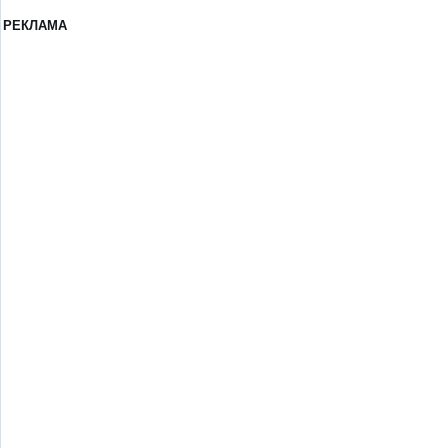
РЕКЛАМА