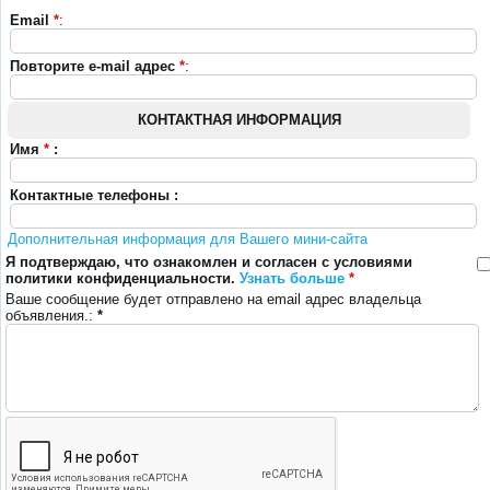
Email
*
:
Повторите e-mail адрес
*
:
КОНТАКТНАЯ ИНФОРМАЦИЯ
Имя
*
:
Контактные телефоны :
Дополнительная информация для Вашего мини-сайта
Я подтверждаю, что ознакомлен и согласен с условиями
политики конфиденциальности.
Узнать больше
*
Ваше сообщение будет отправлено на email адрес владельца
объявления.:
*