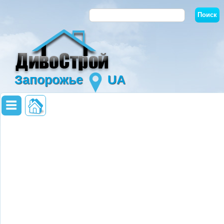
Запорожье
UA