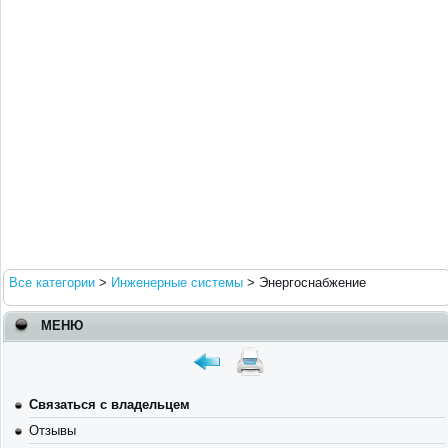
Все категории
>
Инженерные системы
>
Энергоснабжение
МЕНЮ
Связаться с владельцем
Отзывы