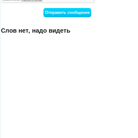
Слов нет, надо видеть