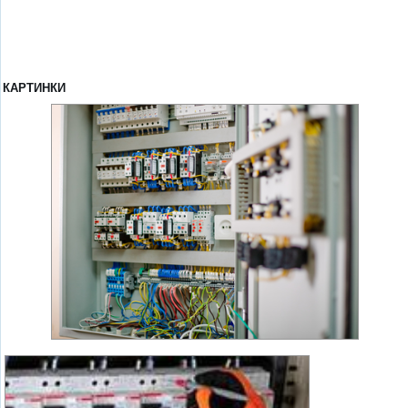
КАРТИНКИ