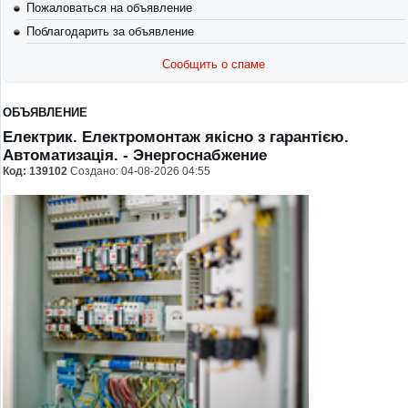
Пожаловаться на объявление
Поблагодарить за объявление
Сообщить о спаме
ОБЪЯВЛЕНИЕ
Електрик. Електромонтаж якісно з гарантією.
Автоматизація.
- Энергоснабжение
Код:
139102
Создано: 04-08-2026 04:55